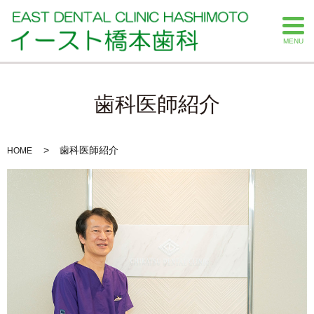
MENU
歯科医師紹介
歯科医師紹介
HOME