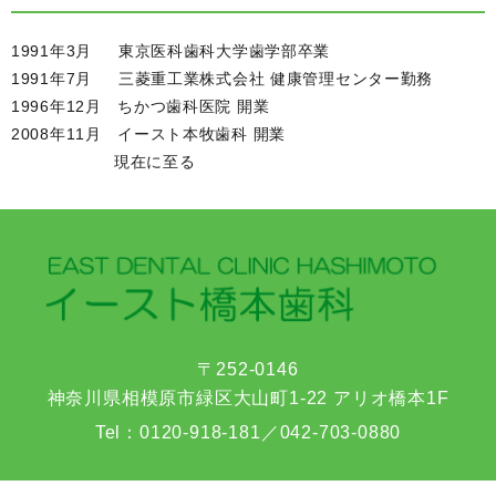
1991年3月 東京医科歯科大学歯学部卒業
1991年7月 三菱重工業株式会社 健康管理センター勤務
1996年12月 ちかつ歯科医院 開業
2008年11月 イースト本牧歯科 開業
現在に至る
〒252-0146
神奈川県相模原市緑区大山町1-22 アリオ橋本1F
Tel：
0120-918-181
／
042-703-0880