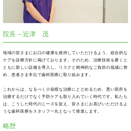
院長 – 近津 茂
地域の皆さまにお口の健康を維持していただけるよう、総合的な
ケアを診療方針に掲げております。そのため、治療技術を磨くと
ともに新しい設備を導入し、リスクと精神的なご負担の低減に努
め、患者さま本位で歯科医療に取り組みます。
これからは、なるべく小規模な治療にとどめるため、悪い箇所を
治療するだけでなく予防ケアも取り入れていく時代です。私たち
は、こうした時代のニーズを捉え、皆さまにお喜びいただけるよ
うな歯科医療をスタッフ一丸となって推進します。
略歴