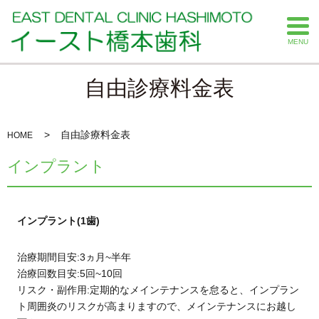
MENU
自由診療料金表
自由診療料金表
HOME
インプラント
インプラント(1歯)
治療期間目安:3ヵ月~半年
治療回数目安:5回~10回
リスク・副作用:定期的なメインテナンスを怠ると、インプラン
ト周囲炎のリスクが高まりますので、メインテナンスにお越し