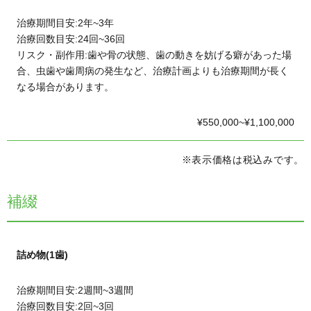
治療期間目安:2年~3年
治療回数目安:24回~36回
リスク・副作用:歯や骨の状態、歯の動きを妨げる癖があった場
合、虫歯や歯周病の発生など、治療計画よりも治療期間が長く
なる場合があります。
¥550,000~¥1,100,000
※表示価格は税込みです。
補綴
詰め物(1歯)
治療期間目安:2週間~3週間
治療回数目安:2回~3回