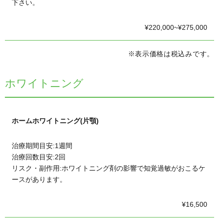
下さい。
¥220,000~¥275,000
※表示価格は税込みです。
ホワイトニング
ホームホワイトニング(片顎)
治療期間目安:1週間
治療回数目安:2回
リスク・副作用:ホワイトニング剤の影響で知覚過敏がおこるケ
ースがあります。
¥16,500