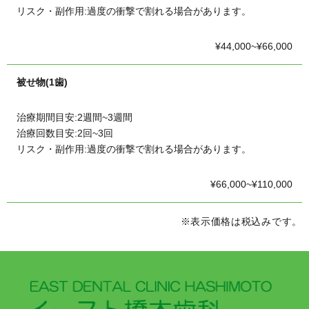
リスク・副作用:過度の衝撃で割れる場合があります。
¥44,000~¥66,000
被せ物(1歯)
治療期間目安:2週間~3週間
治療回数目安:2回~3回
リスク・副作用:過度の衝撃で割れる場合があります。
¥66,000~¥110,000
※表示価格は税込みです。