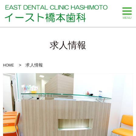
MENU
求人情報
求人情報
HOME