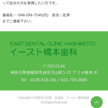
って自分の力を発揮したい方です。
連絡先･･･046-263-7145(代) 担当：近津
までご連絡下さい。
〒252-0146
神奈川県相模原市緑区大山町1-22 アリオ橋本1F
Tel：
0120-918-181
／
042-703-0880
Copyright © 医療法人社団 近成会 イースト橋本歯科.
All Rights Reserved.