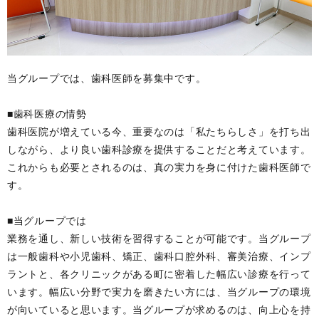
当グループでは、歯科医師を募集中です。
■歯科医療の情勢
歯科医院が増えている今、重要なのは「私たちらしさ」を打ち出
しながら、より良い歯科診療を提供することだと考えています。
これからも必要とされるのは、真の実力を身に付けた歯科医師で
す。
■当グループでは
業務を通し、新しい技術を習得することが可能です。当グループ
は一般歯科や小児歯科、矯正、歯科口腔外科、審美治療、インプ
ラントと、各クリニックがある町に密着した幅広い診療を行って
います。幅広い分野で実力を磨きたい方には、当グループの環境
が向いていると思います。当グループが求めるのは、向上心を持